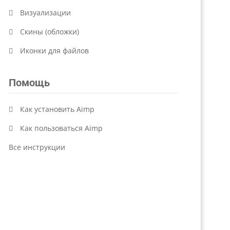
Визуализации
Скины (обложки)
Иконки для файлов
Помощь
Как установить Aimp
Как пользоваться Aimp
Все инструкции