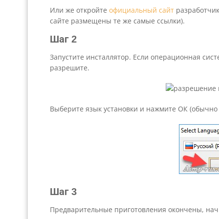
Или же откройте
официальный сайт
разработчика
сайте размещены те же самые ссылки).
Шаг 2
Запустите инсталлятор. Если операционная сис
разрешите.
Выберите язык установки и нажмите ОК (обычно 
Шаг 3
Предварительные приготовления окончены, начи